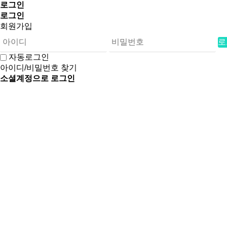
로그인
로그인
회원가입
로
자동로그인
아이디/비밀번호 찾기
소셜계정으로 로그인