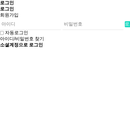
로그인
로그인
회원가입
로
자동로그인
아이디/비밀번호 찾기
소셜계정으로 로그인