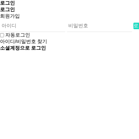
로그인
로그인
회원가입
로
자동로그인
아이디/비밀번호 찾기
소셜계정으로 로그인