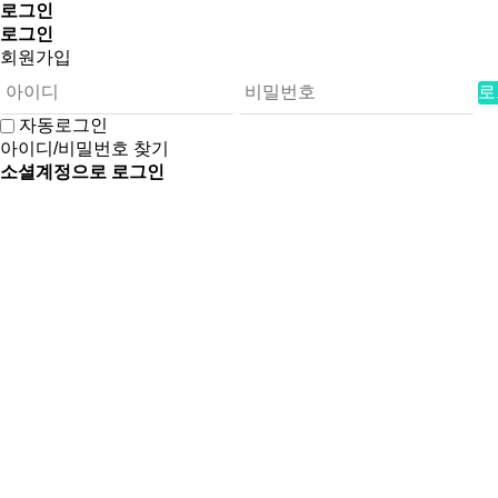
로그인
로그인
회원가입
로
자동로그인
아이디/비밀번호 찾기
소셜계정으로 로그인