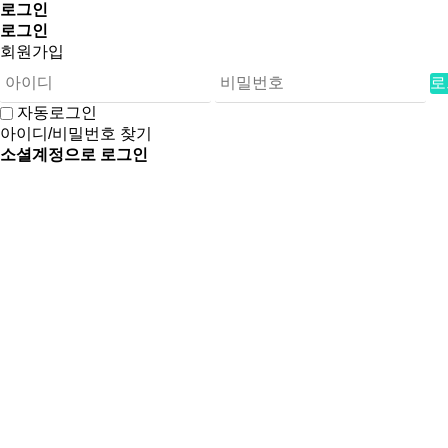
로그인
로그인
회원가입
로
자동로그인
아이디/비밀번호 찾기
소셜계정으로 로그인