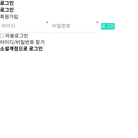
로그인
로그인
회원가입
로그인
자동로그인
아이디/비밀번호 찾기
소셜계정으로 로그인