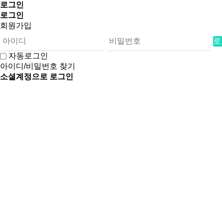
로그인
로그인
회원가입
로
자동로그인
아이디/비밀번호 찾기
소셜계정으로 로그인