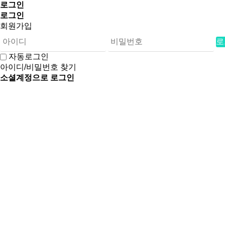
로그인
로그인
회원가입
로
자동로그인
아이디/비밀번호 찾기
소셜계정으로 로그인