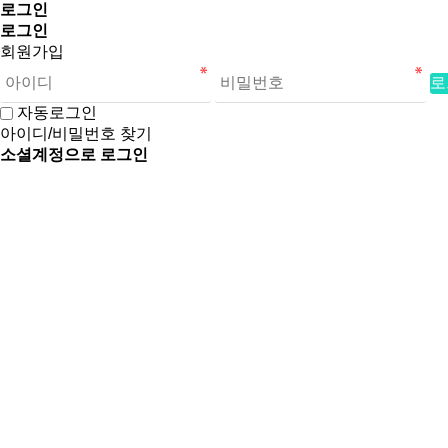
로그인
로그인
회원가입
로
자동로그인
아이디/비밀번호 찾기
소셜계정으로 로그인