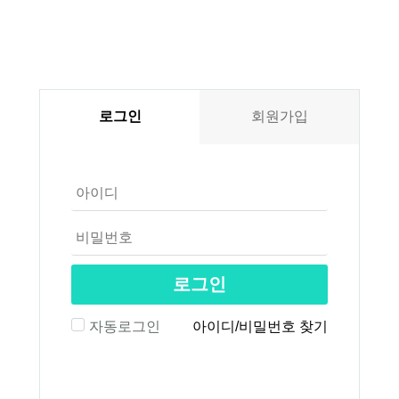
로그인
회원가입
로그인
자동로그인
아이디/비밀번호 찾기