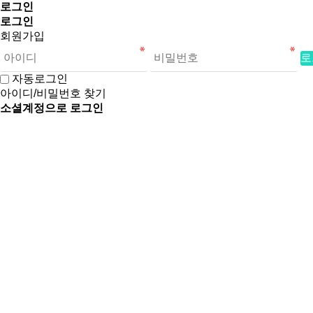
로그인
로그인
회원가입
로
자동로그인
아이디/비밀번호 찾기
소셜계정으로 로그인