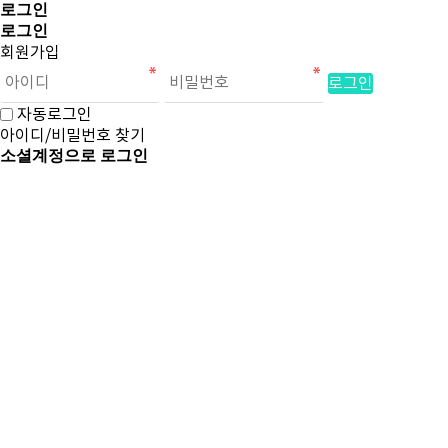
로그인
로그인
회원가입
로그인
자동로그인
아이디/비밀번호 찾기
소셜계정으로 로그인