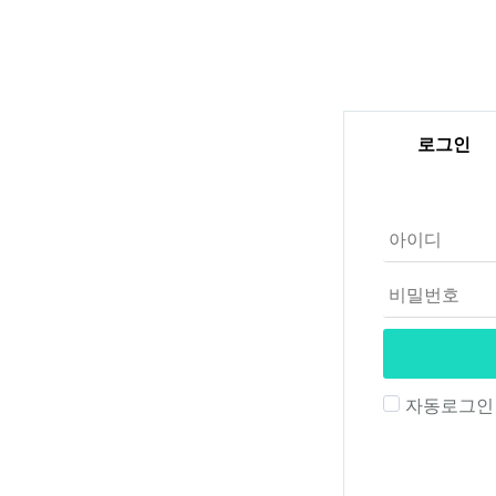
로그인
자동로그인